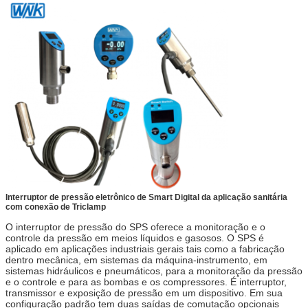
Interruptor de pressão eletrônico de Smart Digital da aplicação sanitária
com conexão de Triclamp
O interruptor de pressão do SPS oferece a monitoração e o
controle da pressão em meios líquidos e gasosos. O SPS é
aplicado em aplicações industriais gerais tais como a fabricação
dentro mecânica, em sistemas da máquina-instrumento, em
sistemas hidráulicos e pneumáticos, para a monitoração da pressão
e o controle e para as bombas e os compressores. É interruptor,
transmissor e exposição de pressão em um dispositivo. Em sua
configuração padrão tem duas saídas de comutação opcionais