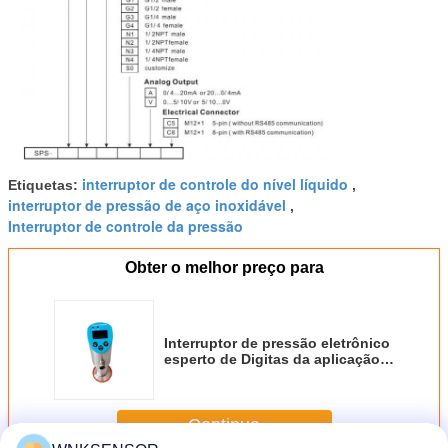
interruptor de controle do nível líquido
Etiquetas:
,
interruptor de pressão de aço inoxidável
,
Interruptor de controle da pressão
Obter o melhor preço para
Interruptor de pressão eletrônico
esperto de Digitas da aplicação
sanitária com conexão de
Triclamp
Continue