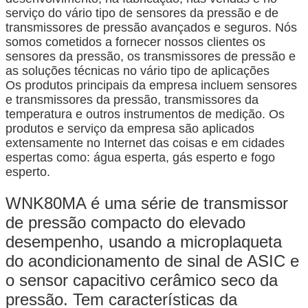
serviço do vário tipo de sensores da pressão e de
transmissores de pressão avançados e seguros. Nós
somos cometidos a fornecer nossos clientes os
sensores da pressão, os transmissores de pressão e
as soluções técnicas no vário tipo de aplicações
Os produtos principais da empresa incluem sensores
e transmissores da pressão, transmissores da
temperatura e outros instrumentos de medição. Os
produtos e serviço da empresa são aplicados
extensamente no Internet das coisas e em cidades
espertas como: água esperta, gás esperto e fogo
esperto.
WNK80MA é uma série de transmissor
de pressão compacto do elevado
desempenho, usando a microplaqueta
do acondicionamento de sinal de ASIC e
o sensor capacitivo cerâmico seco da
pressão. Tem características da