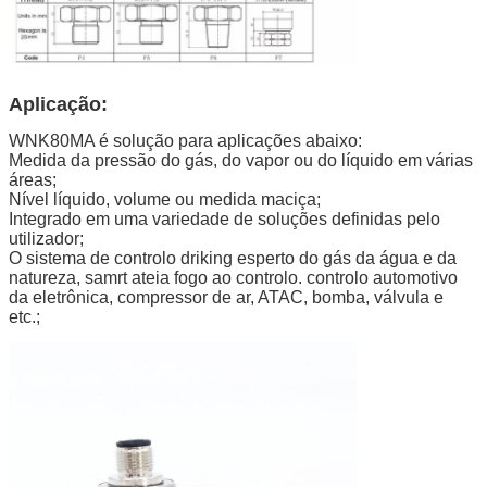
Aplicação:
WNK80MA é solução para aplicações abaixo:
Medida da pressão do gás, do vapor ou do líquido em várias
áreas;
Nível líquido, volume ou medida maciça;
Integrado em uma variedade de soluções definidas pelo
utilizador;
O sistema de controlo driking esperto do gás da água e da
natureza, samrt ateia fogo ao controlo. controlo automotivo
da eletrônica, compressor de ar, ATAC, bomba, válvula e
etc.;