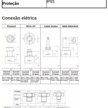
IP65
Proteção
Conexão elétrica