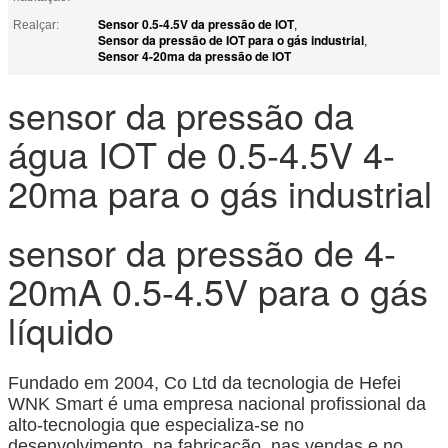
Sensor 0.5-4.5V da pressão de IOT
Realçar:
,
Sensor da pressão de IOT para o gás industrial
,
Sensor 4-20ma da pressão de IOT
sensor da pressão da
água IOT de 0.5-4.5V 4-
20ma para o gás industrial
sensor da pressão de 4-
20mA 0.5-4.5V para o gás
líquido
Fundado em 2004, Co Ltd da tecnologia de Hefei
WNK Smart é uma empresa nacional profissional da
alto-tecnologia que especializa-se no
desenvolvimento, na fabricação, nas vendas e no