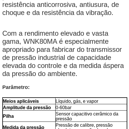
resistência anticorrosiva, antiusura, de
choque e da resistência da vibração.
Com a rendimento elevado e vasta
gama, WNK80MA é especialmente
apropriado para fabricar do transmissor
de pressão industrial de capacidade
elevada do controle e da medida áspera
da pressão do ambiente.
Parâmetro:
Meios aplicáveis
Líquido, gás, e vapor
Amplitude da pressão
0-60bar
Sensor capacitivo cerâmico da
Pilha
pressão
Pressão de calibre, pressão
Medida da pressão