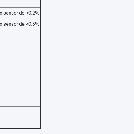
 do sensor de <0.2%
 do sensor de <0.5%