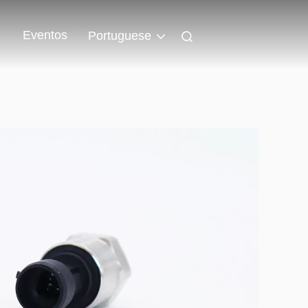
Eventos
Portuguese