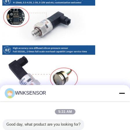
WNKSENSOR
5:31 AM
Good day, what product are you looking for?