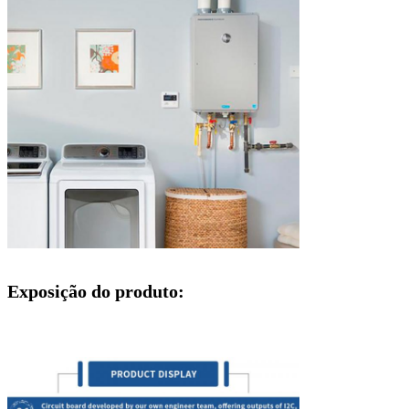
Exposição do produto: