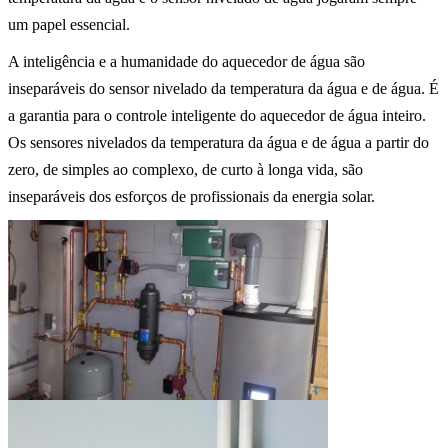
um papel essencial.
A inteligência e a humanidade do aquecedor de água são
inseparáveis do sensor nivelado da temperatura da água e de água. É
a garantia para o controle inteligente do aquecedor de água inteiro.
Os sensores nivelados da temperatura da água e de água a partir do
zero, de simples ao complexo, de curto à longa vida, são
inseparáveis dos esforços de profissionais da energia solar.