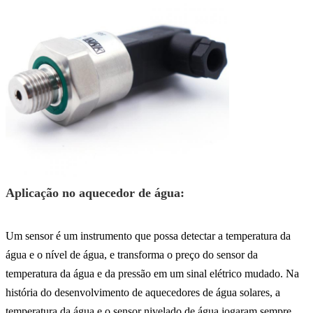
Aplicação no aquecedor de água:
Um sensor é um instrumento que possa detectar a temperatura da
água e o nível de água, e transforma o preço do sensor da
temperatura da água e da pressão em um sinal elétrico mudado. Na
história do desenvolvimento de aquecedores de água solares, a
temperatura da água e o sensor nivelado de água jogaram sempre