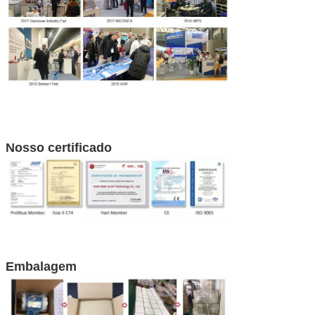
Nosso certificado
Embalagem