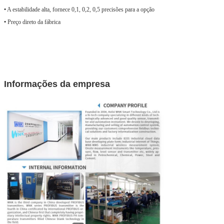
•
A estabilidade alta, fornece 0,1, 0,2, 0,5 precisões para a opção
•
Preço direto da fábrica
Informações da empresa