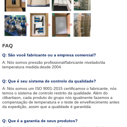
FAQ
Q: São você fabricante ou a empresa comercial?
A: Nós somos pressão profissional/fabricante nivelado/da
temperatura medida
desde 2004
.
Q: Que é seu sistema de controlo da qualidade?
A: Nós somos um ISO 9001-2015 certificamos o fabricante, nós
temos o sistema de controlo restrito da qualidade. Além do
clibartiaon, cada produto do grupo nós igualmente fazemos a
compensação de temperatura e o teste de envelhecimento antes
da expedição, assim que a qualidade é garantida.
Q: Que é a garantia de seus produtos?