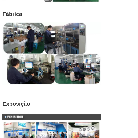
Fábrica
Exposição