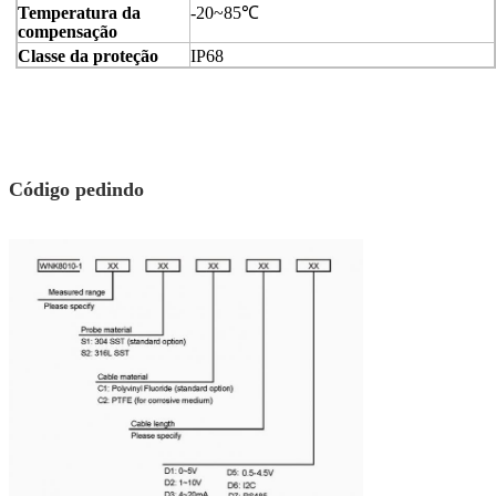
Temperatura da
-20~85℃
compensação
Classe da proteção
IP68
Código pedindo