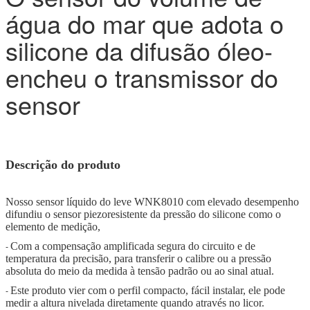
água do mar que adota o
silicone da difusão óleo-
encheu o transmissor do
sensor
Descrição do produto
Nosso sensor líquido do leve WNK8010 com elevado desempenho
difundiu o sensor piezoresistente da pressão do silicone como o
elemento de medição,
Com a compensação amplificada segura do circuito e de
-
temperatura da precisão, para transferir o calibre ou a pressão
absoluta do meio da medida à tensão padrão ou ao sinal atual.
Este produto vier com o perfil compacto, fácil instalar, ele pode
-
medir a altura nivelada diretamente quando através no licor.