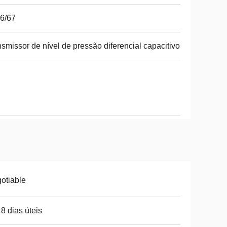
6/67
nsmissor de nível de pressão diferencial capacitivo
otiable
 8 dias úteis