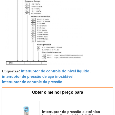
interruptor de controle do nível líquido
Etiquetas:
,
interruptor de pressão de aço inoxidável
,
Interruptor de controle da pressão
Obter o melhor preço para
Interruptor de pressão eletrônico