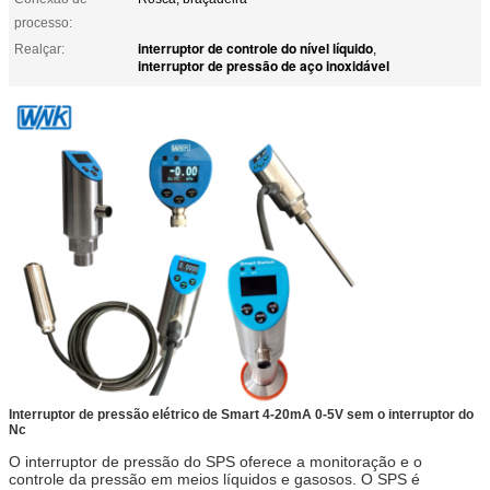
processo:
interruptor de controle do nível líquido
Realçar:
,
interruptor de pressão de aço inoxidável
Interruptor de pressão elétrico de Smart 4-20mA 0-5V sem o interruptor do
Nc
O interruptor de pressão do SPS oferece a monitoração e o
controle da pressão em meios líquidos e gasosos. O SPS é